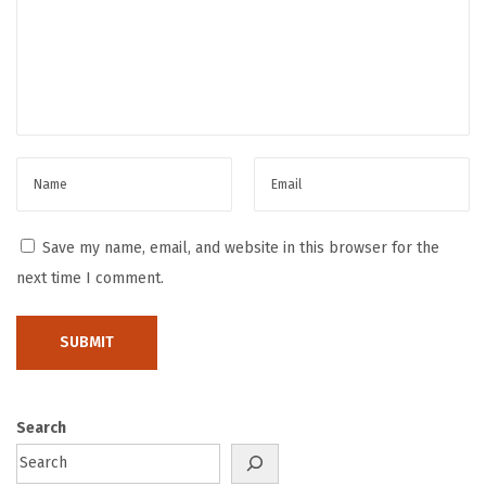
Save my name, email, and website in this browser for the
next time I comment.
Search