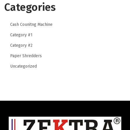
Categories
Cash Counitng Machine
Category #1
Category #2
Paper Shredders
Uncategorized