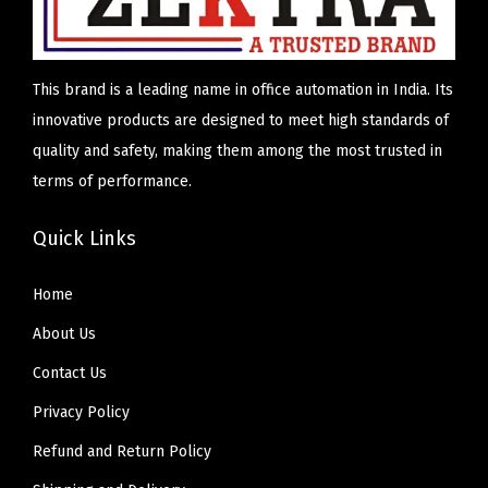
This brand is a leading name in office automation in India. Its
innovative products are designed to meet high standards of
quality and safety, making them among the most trusted in
terms of performance.
Quick Links
Home
About Us
Contact Us
Privacy Policy
Refund and Return Policy