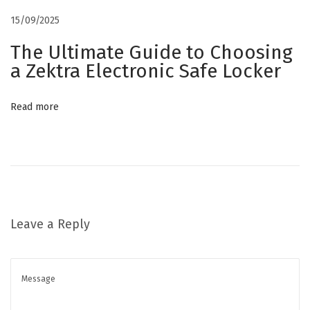
15/09/2025
The Ultimate Guide to Choosing
a Zektra Electronic Safe Locker
Read more
Leave a Reply