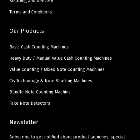
Shipping and Delivery
Terms and Conditions
Our Products
Basic Cash Counting Machines
Heavy Duty / Manual Value Cash Counting Machines
Value Counting / Mixed Note Counting Machines
Cis Technology & Note Shorting Machines
Bundle Note Counting Machins
Fake Note Detectors
Newsletter
Subscribe to get notified about product launches, special